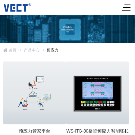
首页
产品中心
预应力
预应力管家平台
WS-ITC-30桥梁预应力智能张拉