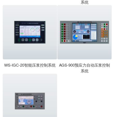
系统
WS-IGC-20智能压浆控制系统
AGS-900预应力自动压浆控制
系统