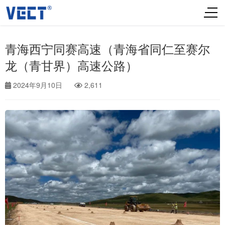
青海西宁同赛高速（青海省同仁至赛尔
龙（青甘界）高速公路）
2024年9月10日
2,611