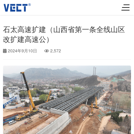
石太高速扩建（山西省第一条全线山区
改扩建高速公）
2024年9月10日
2,572