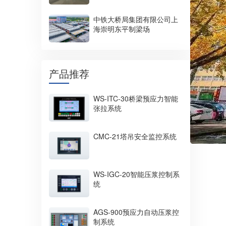
中铁大桥局集团有限公司上
海崇明东平制梁场
产品推荐
WS-ITC-30桥梁预应力智能
张拉系统
CMC-21塔吊安全监控系统
WS-IGC-20智能压浆控制系
统
AGS-900预应力自动压浆控
制系统