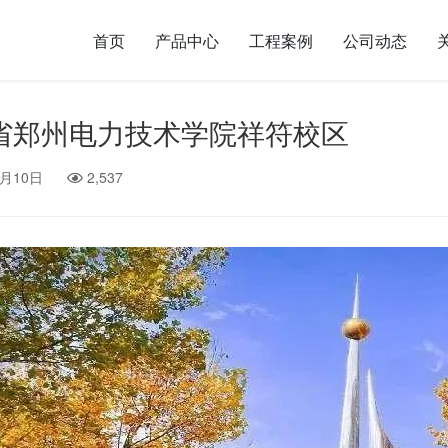
首页
产品中心
工程案例
公司动态
省郑州电力技术学院祥符校区
9月10日
2,537