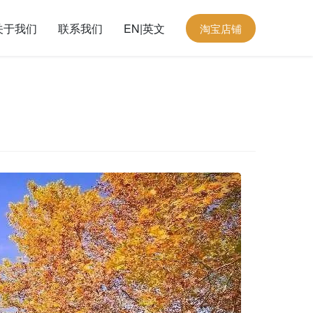
关于我们
联系我们
EN|英文
淘宝店铺