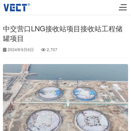
中交营口LNG接收站项目接收站工程储
罐项目
2024年9月6日
2,707