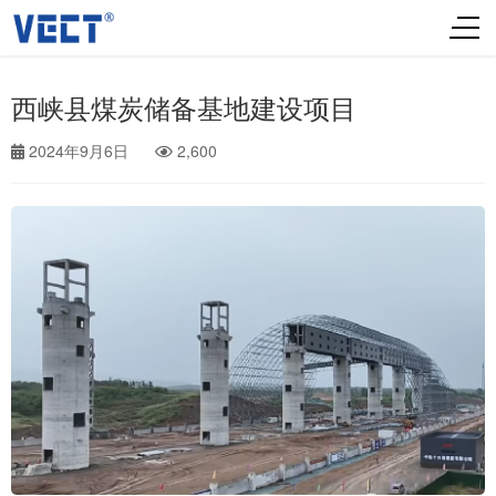
西峡县煤炭储备基地建设项目
2024年9月6日
2,600