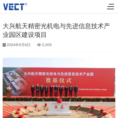
大兴航天精密光机电与先进信息技术产
业园区建设项目
2024年9月6日
2,009