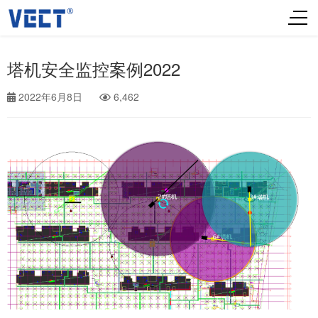
塔机安全监控案例2022
2022年6月8日
6,462