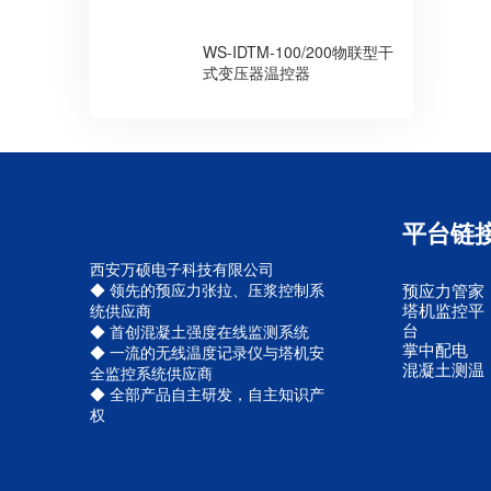
WS-IDTM-100/200物联型干
式变压器温控器
平台链
西安万硕电子科技有限公司
◆ 领先的预应力张拉、压浆控制系
预应力管家
塔机监控平
统供应商
台
◆ 首创混凝土强度在线监测系统
掌中配电
◆ 一流的无线温度记录仪与塔机安
混凝土测温
全监控系统供应商
◆ 全部产品自主研发，自主知识产
权