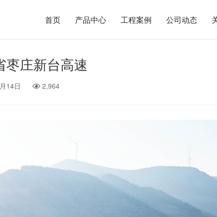
首页
产品中心
工程案例
公司动态
省枣庄新台高速
4月14日
2,964