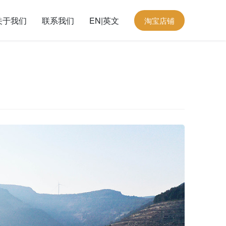
关于我们
联系我们
EN|英文
淘宝店铺